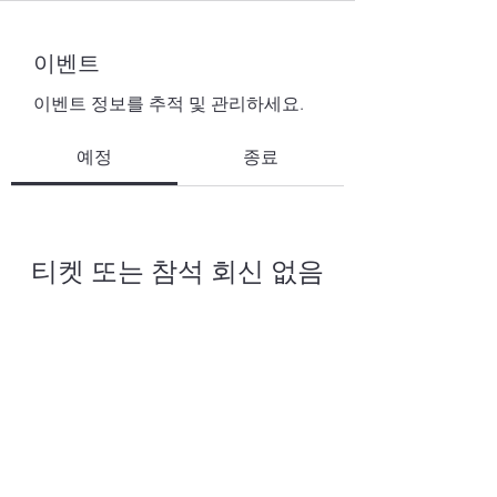
이벤트
이벤트 정보를 추적 및 관리하세요.
예정
종료
티켓 또는 참석 회신 없음
이벤트 둘러보기