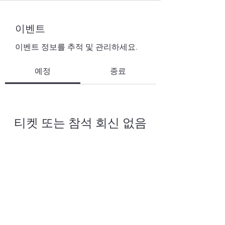
이벤트
이벤트 정보를 추적 및 관리하세요.
예정
종료
티켓 또는 참석 회신 없음
이벤트 둘러보기