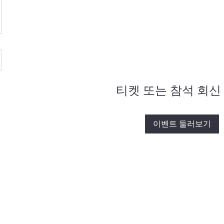
티켓 또는 참석 회신
이벤트 둘러보기