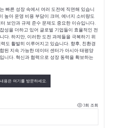
는 빠른 성장 속에서 여러 도전에 직면해 있습니
이 높아 운영 비용 부담이 크며, 에너지 소비량도 
터 보안과 규제 준수 문제도 중요한 이슈입니다. 
잡성을 더하고 있어 글로벌 기업들이 효율적인 전
니다. 하지만, 이러한 도전 과제들을 극복하기 위
력도 활발히 이루어지고 있습니다. 향후, 친환경 
합된 지속 가능한 데이터 센터가 아시아 태평양 
입니다. 혁신과 협력으로 성장 동력을 확보하는 
 내용은 여기를 방문하세요.
3회 조회