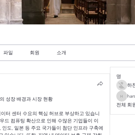
파일
회원
소개
명
하찬
har
의 성장 배경과 시장 현황
harshte
전체 회원
데이터 센터 수요의 핵심 허브로 부상하고 있습니
클라우드 컴퓨팅 확산으로 인해 수많은 기업들이 이 
 인도, 일본 등 주요 국가들이 첨단 인프라 구축에 