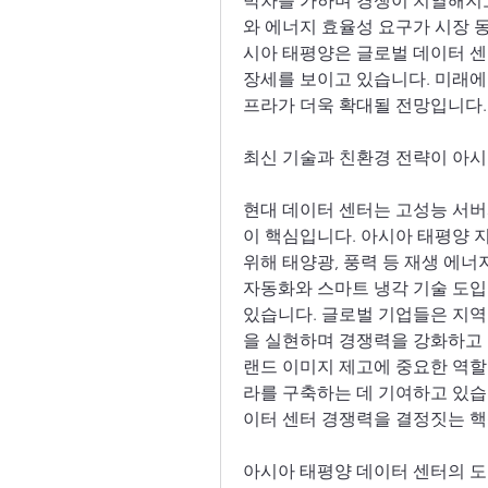
박차를 가하며 경쟁이 치열해지고
와 에너지 효율성 요구가 시장 
시아 태평양은 글로벌 데이터 센
장세를 보이고 있습니다. 미래에
프라가 더욱 확대될 전망입니다. 
최신 기술과 친환경 전략이 아시
현대 데이터 센터는 고성능 서버
이 핵심입니다. 아시아 태평양 
위해 태양광, 풍력 등 재생 에너지
자동화와 스마트 냉각 기술 도입
있습니다. 글로벌 기업들은 지역
을 실현하며 경쟁력을 강화하고 
랜드 이미지 제고에 중요한 역할
라를 구축하는 데 기여하고 있습
이터 센터 경쟁력을 결정짓는 핵심
아시아 태평양 데이터 센터의 도