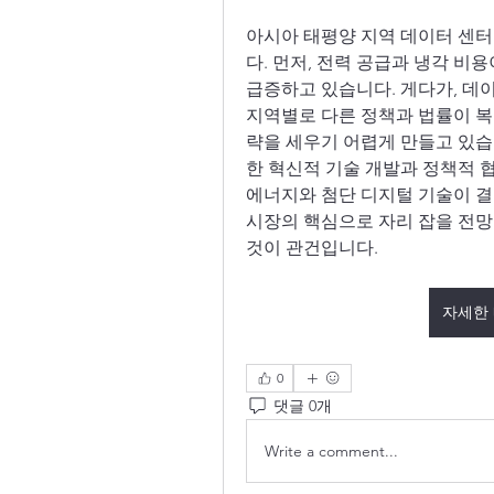
아시아 태평양 지역 데이터 센터
다. 먼저, 전력 공급과 냉각 비용
급증하고 있습니다. 게다가, 데이
지역별로 다른 정책과 법률이 복
략을 세우기 어렵게 만들고 있습
한 혁신적 기술 개발과 정책적 협
에너지와 첨단 디지털 기술이 결
시장의 핵심으로 자리 잡을 전망
것이 관건입니다.
자세한
0
댓글 0개
Write a comment...