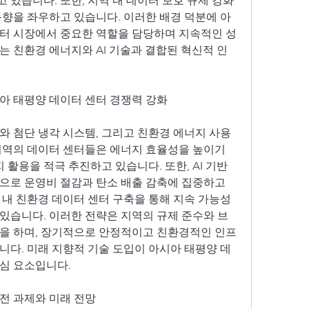
 있습니다. 또한, 지역 내 데이터 보호 규제 강화
동향을 좌우하고 있습니다. 이러한 배경 덕분에 아
터 시장에서 중요한 역할을 담당하며 지속적인 성
는 친환경 에너지와 AI 기술과 결합된 혁신적 인
 
아 태평양 데이터 센터 경쟁력 강화
와 첨단 냉각 시스템, 그리고 친환경 에너지 사용
지역의 데이터 센터들은 에너지 효율성을 높이기 
 활용을 적극 추진하고 있습니다. 또한, AI 기반 
으로 운영비 절감과 탄소 배출 감축에 집중하고 
 내 친환경 데이터 센터 구축을 통해 지속 가능성
있습니다. 이러한 전략은 지역의 규제 준수와 브
을 하며, 장기적으로 안정적이고 친환경적인 인프
니다. 미래 지향적 기술 도입이 아시아 태평양 데
 요소입니다.  
전 과제와 미래 전망